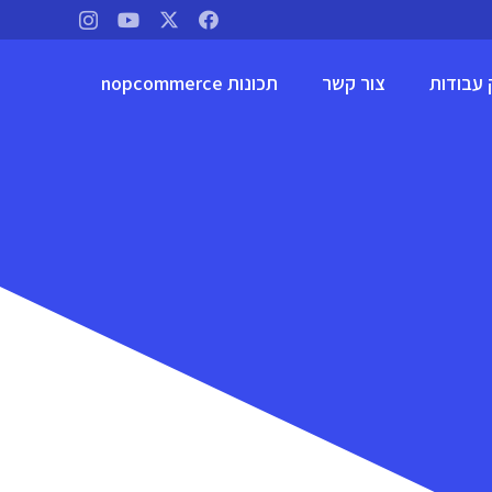
 עבודות
צור קשר
תכונות nopcommerce