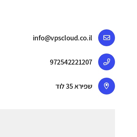
info@vpscloud.co.il
972542221207
שפירא 35 לוד