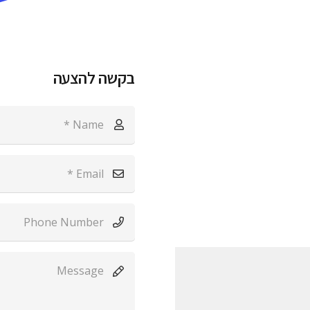
בקשה להצעה