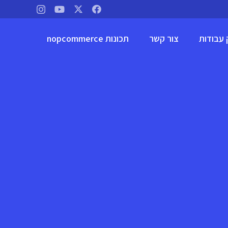
 עבודות
צור קשר
תכונות nopcommerce