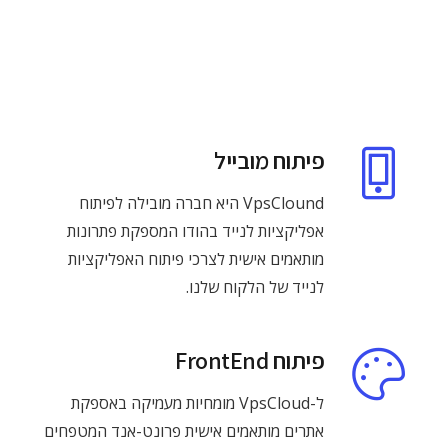
פיתוח מובייל
VpsClound היא חברה מובילה לפיתוח
אפליקציות לנייד בהודו המספקת פתרונות
מותאמים אישית לצרכי פיתוח האפליקציות
לנייד של הלקוח שלנו.
פיתוח FrontEnd
ל-VpsCloud מומחיות מעמיקה באספקת
אתרים מותאמים אישית פרונט-אנד המטפחים