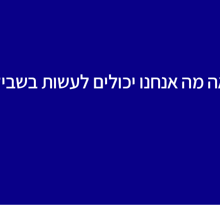
 מה אנחנו יכולים לעשות בשבי