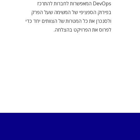
DevOps המאפשרות לחברות להתרכז
בפירוק הספציפי של המשימה שעל הפרק
ולסנכרן את כל המטרות של הצוותים יחד כדי
לפרוס את הפרויקט בהצלחה.