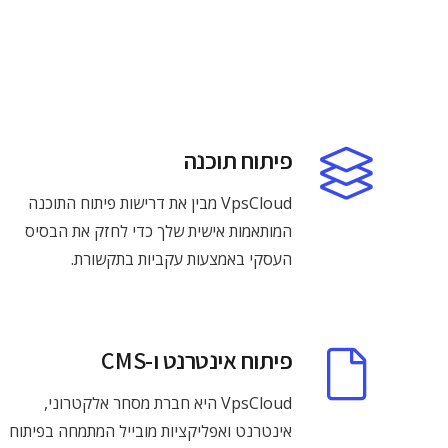
פיתוח תוכנה
VpsCloud מבין את דרישות פיתוח התוכנה
המותאמות אישית שלך כדי לחזק את הבסיס
העסקי באמצעות עקביות בתקשורת.
פיתוח אינטרנט ו-CMS
VpsCloud היא חברת מסחר אלקטרוני,
אינטרנט ואפליקציות מובייל המתמחה בפיתוח