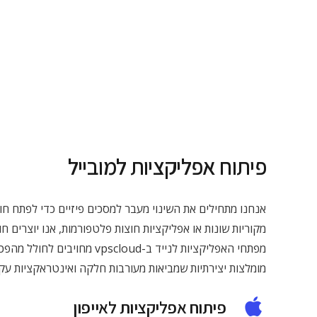
פיתוח אפליקציות למובייל
אנחנו מתחילים את השינוי מעבר למסכים פיזיים כדי לפתח חווי
מפתחי האפליקציות לנייד ב-pscloud
מומלצות יצירתיות שמביאות מעורבות חלקה ואינטראקציות עקב
פיתוח אפליקציות לאייפון