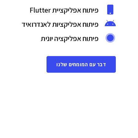
פיתוח אפליקציית Flutter
פיתוח אפליקציות לאנדרואיד
פיתוח אפליקציה יונית
דבר עם המומחים שלנו