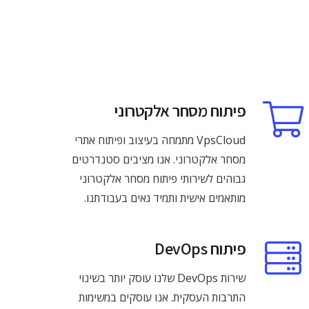
פיתוח מסחר אלקטרוני
VpsCloud מתמחה בעיצוב ופיתוח אתרי
מסחר אלקטרוני. אנו מציבים סטנדרטים
גבוהים לשירותי פיתוח מסחר אלקטרוני
מותאמים אישית ותמיד גאים בעבודתנו.
פיתוח DevOps
שירות DevOps שלנו עוסק יותר בשינוי
התרבות העסקית. אנו עוסקים במשימות