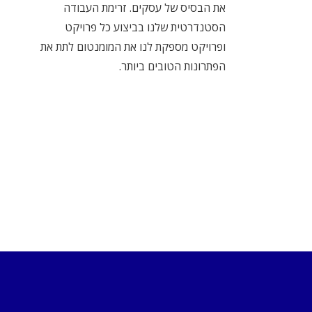
את הבסיס של עסקים. זרימת העבודה
הסטנדרטית שלנו בביצוע כל פרויקט
ופרויקט מספקת לנו את המומנטום לתת את
הפתרונות הטובים ביותר.