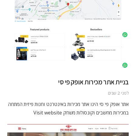
בניית אתר מכירות אופק פי סי
לפני 2 שנים
אתר אופק פי סי הינו אתר מכירות באינטרנט וחנות פיזית המתחה
במכירות מחשבים וקונסולות משחק Visit website