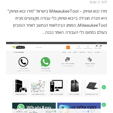
לפני 2 שנים
מירו יבוא ושיווק – MilwaukeeTool בישראל "מירו יבוא ושיווק"
היא חברה מובילה בייבוא ושיווק כלי עבודה מקצועיים מבית
MilwaukeeTool, המותג הבינלאומי הנחשב לאחד הטובים
בעולם בתחום כלי העבודה. האתר נבנה…