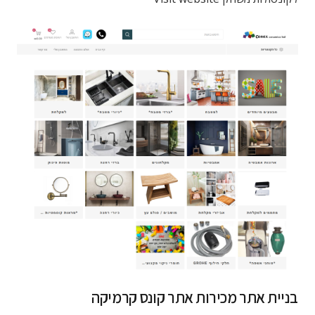
בניית אתר מכירות אתר קונס קרמיקה