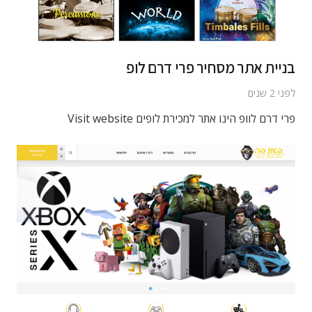
בניית אתר מסחיר פרי דרם לופ
לפני 2 שנים
פרי דרם לוופ הינו אתר למכירת לופים Visit website