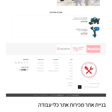
בניית אתר מכירות אתר כלי עבודה