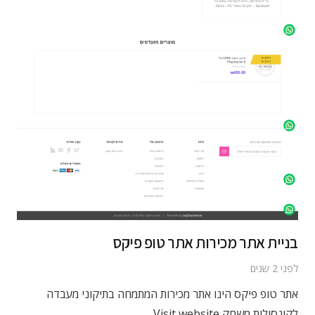
בניית אתר מכירות אתר טופ פיקס
לפני 2 שנים
אתר טופ פיקס הינו אתר מכירות המתמחה בתיקוני מעבדה
לקונסולות משחק Visit website