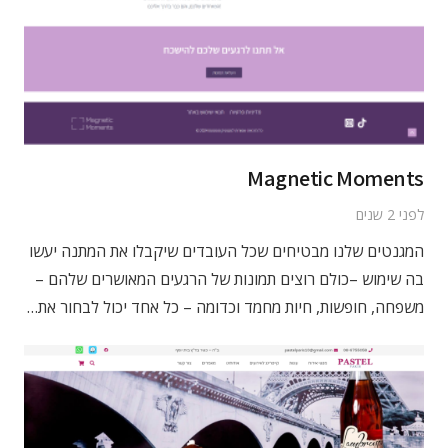
Magnetic Moments
לפני 2 שנים
המגנטים שלנו מבטיחים שכל העובדים שיקבלו את המתנה יעשו
בה שימוש –כולם רוצים תמונות של הרגעים המאושרים שלהם –
משפחה, חופשות, חיות מחמד וכדומה – כל אחד יכול לבחור את…