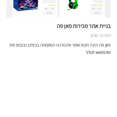
בניית אתר מכירות פאן פה
לפני 12 שנים
פאן פה הינה חנות ואתר אינטרנט המתמחה בגימינג ובובות פופ
Visit website