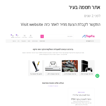
אתר חממה בעיר
לפני 2 שנים
התקשר לקבלת הצעת מחיר לאתר כזה Visit website