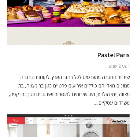
Pastel Paris
לפני 2 שנים
שירותי החברה מתפרסים לכל רחבי הארץ. לקוחות החברה
מגוונים מאד והם כוללים אירועים פרטיים כגון בר מצווה, בת
מצווה, ימי הולדת, מתן שירותים למוסדות ואירגונים כגון בתי קפה,
משרדים עסקיים,…