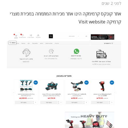
לפני 2 שנים
אתר קונקס קרמימקה הינו אתר מכירות המתמחה במכירת מוצרי
קרמיקה Visit website