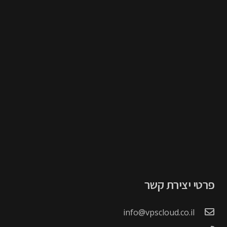
פרטי יצירת קשר
info@vpscloud.co.il