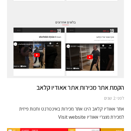
הקמת אתר מכירות אתר אאודיו קלאב
לפני 2 שנים
אתר אאודיו קלאב הינו אתר מכירות באינטרנט וחנות פיזית
למכירת מוצרי אאודיו Visit website