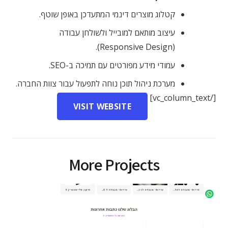
קטלוג מוצרים דינמי המתעדכן באופן שוטף.
עיצוב מותאם למובייל ולשולחן עבודה
(Responsive Design).
עמודי מידע מפורטים עם תמיכה ב-SEO.
מערכת ניהול תוכן נוחה לתפעול עבור צוות החברה.
[/vc_column_text]
VISIT WEBSITE
More Projects