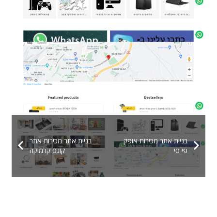
בניית אתר מכירות אופק
בניית אתר מכירות אתר
פי סי
קונס קרמיקה