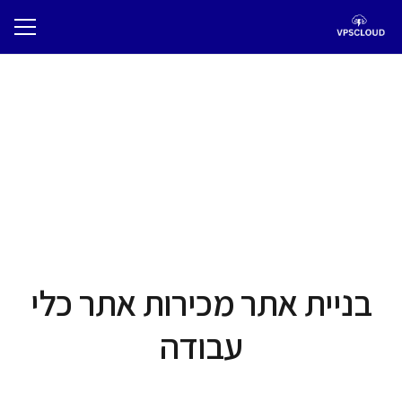
בניית אתר מכירות אתר כלי
עבודה