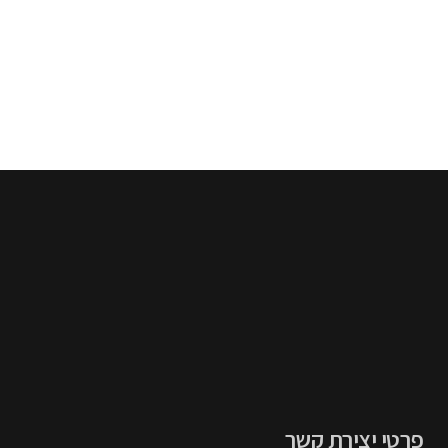
פרטי יצירת קשר