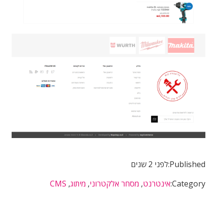
Published:
לפני 2 שנים
Category:
אינטרנט
,
מסחר אלקטרוני
,
מיתוג
,
CMS