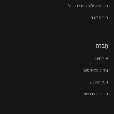
פיתוח אפליקציות למובייל
פיתוח קצה
חֶברָה
אודותינו
ניהול פרויקטים
תנאי שימוש
מדיניות פרטיות