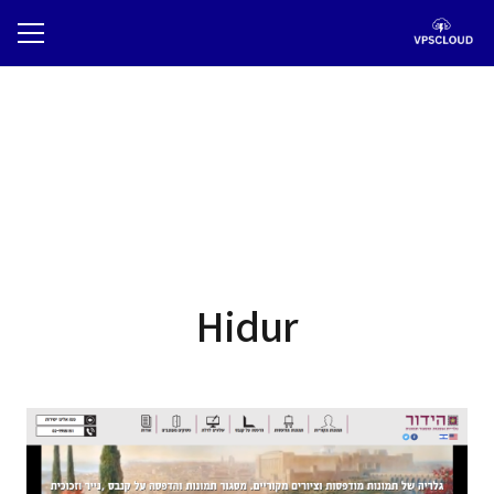
Hidur