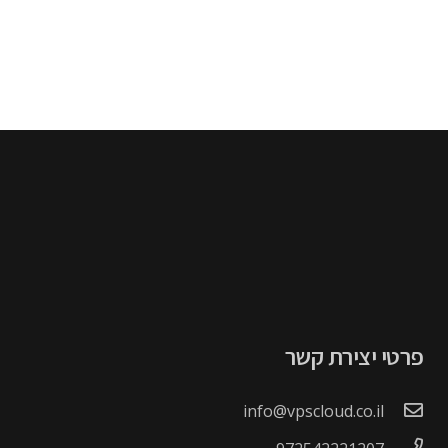
פרטי יצירת קשר
info@vpscloud.co.il