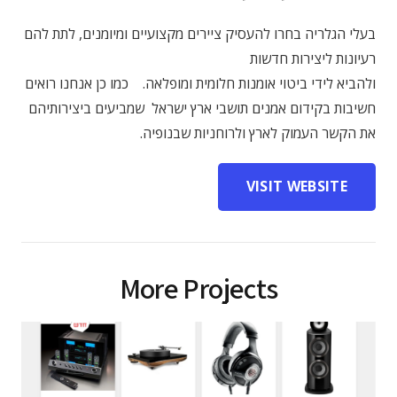
בעלי הגלריה בחרו להעסיק ציירים מקצועיים ומיומנים, לתת להם
רעיונות ליצירות חדשות
ולהביא לידי ביטוי אומנות חלומית ומופלאה. כמו כן אנחנו רואים
חשיבות בקידום אמנים תושבי ארץ ישראל שמביעים ביצירותיהם
את הקשר העמוק לארץ ולרוחניות שבנופיה.
VISIT WEBSITE
More Projects