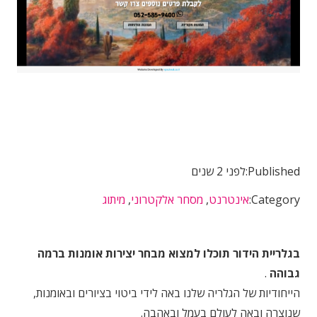
Published:
לפני 2 שנים
Category:
אינטרנט
,
מסחר אלקטרוני
,
מיתוג
בגלריית הידור תוכלו למצוא מבחר יצירות אומנות ברמה
גבוהה
.
הייחודיות של הגלריה שלנו באה לידי ביטוי בציורים ובאומנות,
שנוצרה ובאה לעולם בעמל ובאהבה.