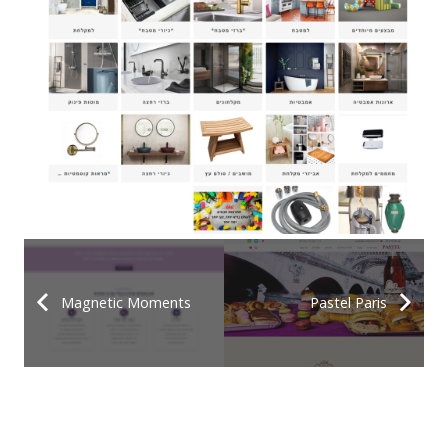
Magnetic Moments
Pastel Paris