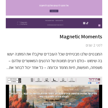
Magnetic Moments
לפני 2 שנים
המגנטים שלנו מבטיחים שכל העובדים שיקבלו את המתנה יעשו
בה שימוש –כולם רוצים תמונות של הרגעים המאושרים שלהם –
משפחה, חופשות, חיות מחמד וכדומה – כל אחד יכול לבחור את…