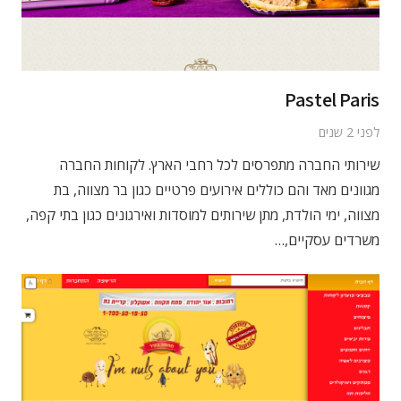
Pastel Paris
לפני 2 שנים
שירותי החברה מתפרסים לכל רחבי הארץ. לקוחות החברה
מגוונים מאד והם כוללים אירועים פרטיים כגון בר מצווה, בת
מצווה, ימי הולדת, מתן שירותים למוסדות ואירגונים כגון בתי קפה,
משרדים עסקיים,…