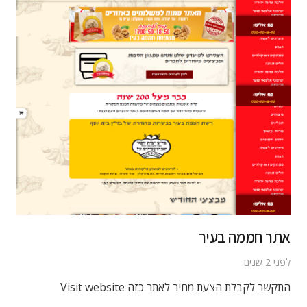
אתר חממה בעיר
לפני 2 שנים
התקשר לקבלת הצעת מחיר לאתר כזה Visit website