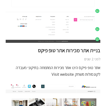
בניית אתר מכירות אתר טופ פיקס
לפני 2 שנים
אתר טופ פיקס הינו אתר מכירות המתמחה בתיקוני מעבדה
לקונסולות משחק Visit website