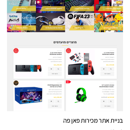
בניית אתר מכירות פאן פה