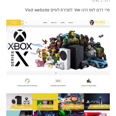
לפני 2 שנים
פרי דרם לוופ הינו אתר למכירת לופים Visit website