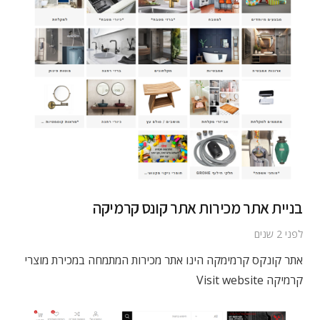
בניית אתר מכירות אתר קונס קרמיקה
לפני 2 שנים
אתר קונקס קרמימקה הינו אתר מכירות המתמחה במכירת מוצרי
קרמיקה Visit website