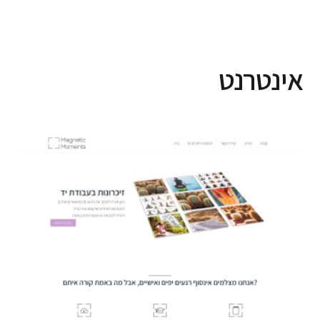
אינטרנט