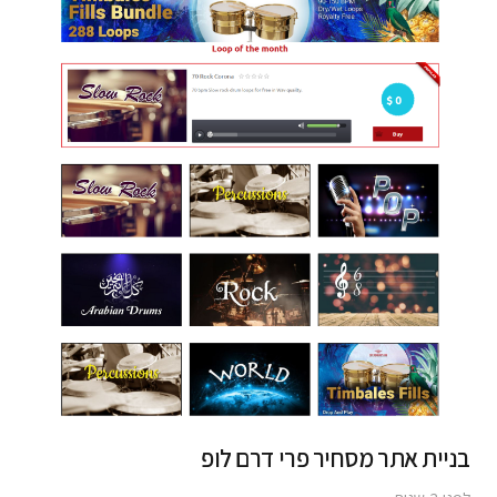
בניית אתר מסחיר פרי דרם לופ