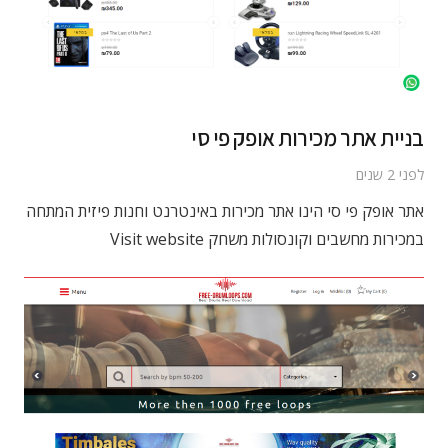
בניית אתר מכירות אופק פי סי
לפני 2 שנים
אתר אופק פי סי הינו אתר מכירות באינטרנט וחנות פיזית המתחה
במכירות מחשבים וקונסולות משחק Visit website