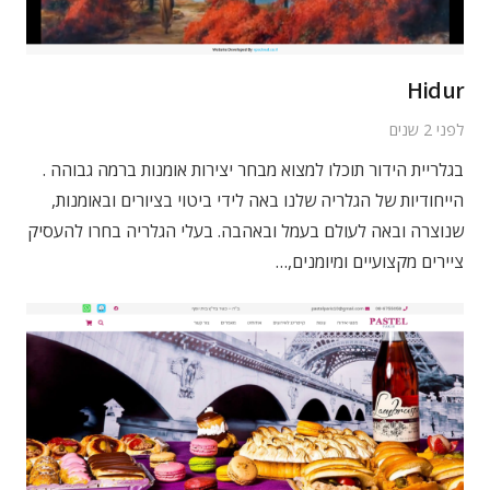
Hidur
לפני 2 שנים
בגלריית הידור תוכלו למצוא מבחר יצירות אומנות ברמה גבוהה .
הייחודיות של הגלריה שלנו באה לידי ביטוי בציורים ובאומנות,
שנוצרה ובאה לעולם בעמל ובאהבה. בעלי הגלריה בחרו להעסיק
ציירים מקצועיים ומיומנים,…